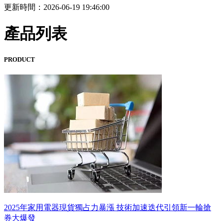
更新時間：2026-06-19 19:46:00
產品列表
PRODUCT
2025年家用電器現貨獨占力暴漲 技術加速迭代引領新一輪搶
券大爆發